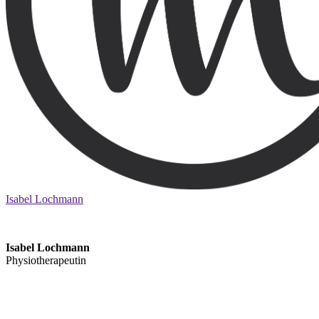
Isabel Lochmann
Isabel Lochmann
Physiotherapeutin