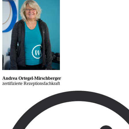
Andrea Ortegel-Mirschberger
zertifizierte Rezeptionsfachkraft