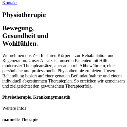
Kontakt
Physiotherapie
Bewegung,
Gesundheit und
Wohlfühlen.
Wir nehmen uns Zeit für Ihren Körper – zur Rehabilitation und
Regeneration. Unser Ansatz ist, unseren Patienten mit Hilfe
modernster Therapieansätze, aber auch mit Altbewährtem, eine
persönliche und professionelle Physiotherapie zu bieten. Unsere
Behandlung basiert auf einer genauen Befundaufnahme und einem
individuell abgestimmten Therapieplan. So erreichen wir gemeinsam
und zielgerichtet den gewünschten Therapieerfolg.
Physiotherapie, Krankengymnastik
Weitere Infos
manuelle Therapie