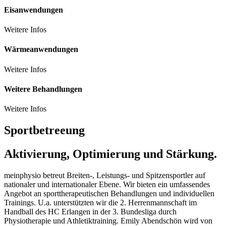
Eisanwendungen
Weitere Infos
Wärmeanwendungen
Weitere Infos
Weitere Behandlungen
Weitere Infos
Sportbetreeung
Aktivierung, Optimierung und Stärkung.
meinphysio betreut Breiten-, Leistungs- und Spitzensportler auf
nationaler und internationaler Ebene. Wir bieten ein umfassendes
Angebot an sporttherapeutischen Behandlungen und individuellen
Trainings. U.a. unterstützten wir die 2. Herrenmannschaft im
Handball des HC Erlangen in der 3. Bundesliga durch
Physiotherapie und Athletiktraining. Emily Abendschön wird von