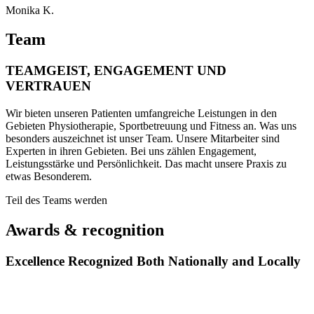
Monika K.
Team
TEAMGEIST, ENGAGEMENT UND
VERTRAUEN
Wir bieten unseren Patienten umfangreiche Leistungen in den
Gebieten Physiotherapie, Sportbetreuung und Fitness an. Was uns
besonders auszeichnet ist unser Team. Unsere Mitarbeiter sind
Experten in ihren Gebieten. Bei uns zählen Engagement,
Leistungsstärke und Persönlichkeit. Das macht unsere Praxis zu
etwas Besonderem.
Teil des Teams werden
Awards & recognition
Excellence Recognized Both Nationally and Locally