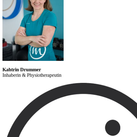
Kahtrin Drummer
Inhaberin & Physiotherapeutin