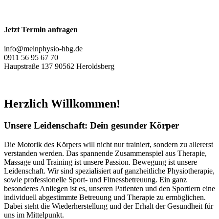
Jetzt Termin anfragen
info@meinphysio-hbg.de
0911 56 95 67 70
Haupstraße 137 90562 Heroldsberg
Herzlich Willkommen!
Unsere Leidenschaft: Dein gesunder Körper
Die Motorik des Körpers will nicht nur trainiert, sondern zu allererst
verstanden werden. Das spannende Zusammenspiel aus Therapie,
Massage und Training ist unsere Passion. Bewegung ist unsere
Leidenschaft. Wir sind spezialisiert auf ganzheitliche Physiotherapie,
sowie professionelle Sport- und Fitnessbetreuung. Ein ganz
besonderes Anliegen ist es, unseren Patienten und den Sportlern eine
individuell abgestimmte Betreuung und Therapie zu ermöglichen.
Dabei steht die Wiederherstellung und der Erhalt der Gesundheit für
uns im Mittelpunkt.