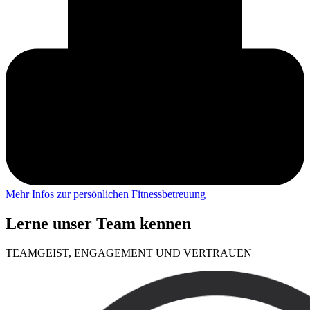
Mehr Infos zur persönlichen Fitnessbetreuung
Lerne unser Team kennen
TEAMGEIST, ENGAGEMENT UND VERTRAUEN