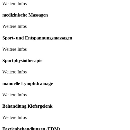
Weitere Infos
medizinische Massagen
Weitere Infos
Sport- und Entspannungsmassagen
Weitere Infos
Sportphysiotherapie
Weitere Infos
manuelle Lymphdrainage
Weitere Infos
Behandlung Kiefergelenk
Weitere Infos
Faszienbehandlungen (FDM)