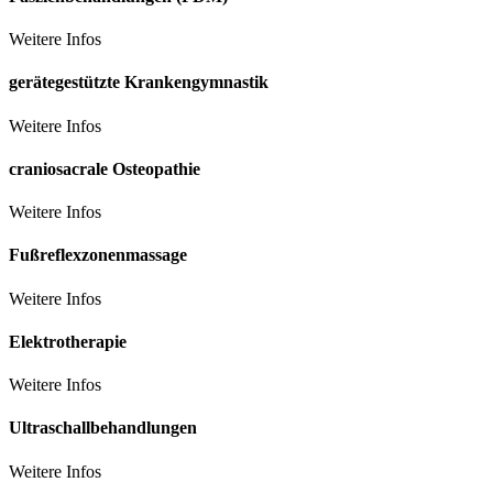
Weitere Infos
gerätegestützte Krankengymnastik
Weitere Infos
craniosacrale Osteopathie
Weitere Infos
Fußreflexzonenmassage
Weitere Infos
Elektrotherapie
Weitere Infos
Ultraschallbehandlungen
Weitere Infos