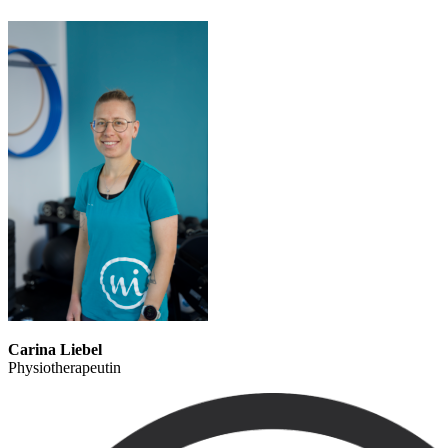
Carina Liebel
Physiotherapeutin