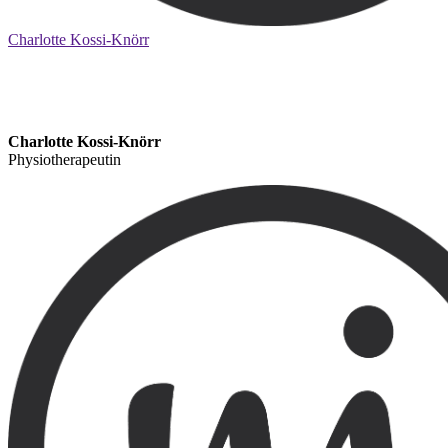
Charlotte Kossi-Knörr
Charlotte Kossi-Knörr
Physiotherapeutin