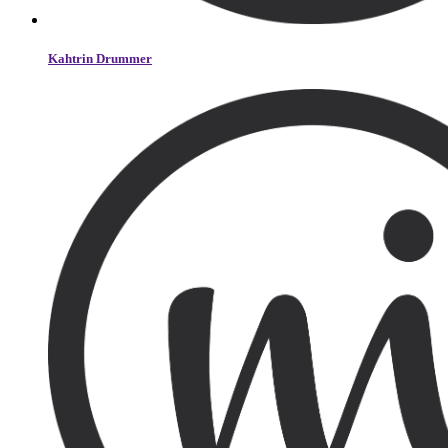
Kahtrin Drummer