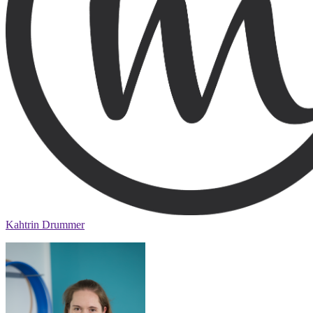
Kahtrin Drummer