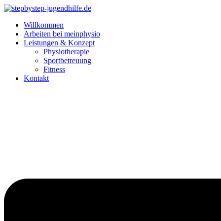
Willkommen
Arbeiten bei meinphysio
Leistungen & Konzept
Physiotherapie
Sportbetreuung
Fitness
Kontakt